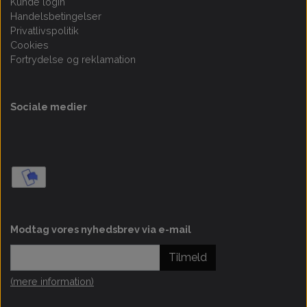
Kunde login
Handelsbetingelser
Privatlivspolitik
Cookies
Fortrydelse og reklamation
Sociale medier
Modtag vores nyhedsbrev via e-mail
Tilmeld
(mere information)