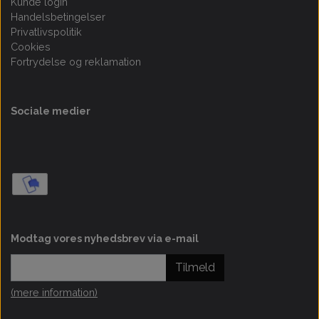
Kunde login
Handelsbetingelser
Privatlivspolitik
Cookies
Fortrydelse og reklamation
Sociale medier
Modtag vores nyhedsbrev via e-mail
Tilmeld
(mere information)