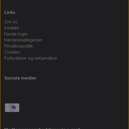
Links
Om os
Kontakt
Kunde login
Handelsbetingelser
Privatlivspolitik
Cookies
Fortrydelse og reklamation
Sociale medier