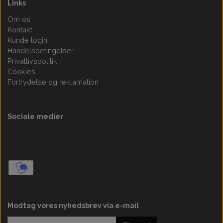
Links
Om os
Kontakt
Kunde login
Handelsbetingelser
Privatlivspolitik
Cookies
Fortrydelse og reklamation
Sociale medier
Modtag vores nyhedsbrev via e-mail